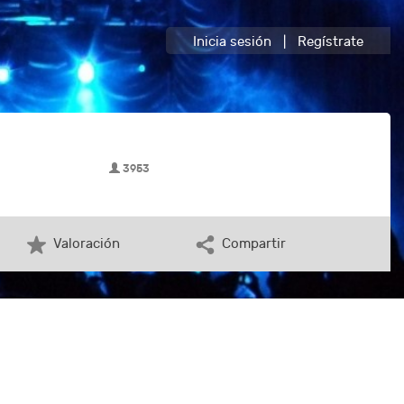
Inicia sesión
|
Regístrate
3953
Valoración
Compartir