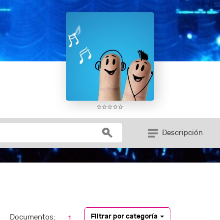
Descripción
Filtrar por categoría
Documentos:
1