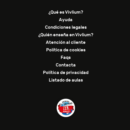
¿Qué es Vivlium?
Ayuda
Condiciones legales
¿Quién enseña en Vivlium?
Atención al cliente
Política de cookies
Faqs
Contacta
Política de privacidad
Listado de aulas