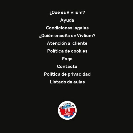
¿Qué es Vivlium?
Ayuda
Condiciones legales
¿Quién enseña en Vivlium?
Atención al cliente
Política de cookies
Faqs
Contacta
Política de privacidad
Listado de aulas