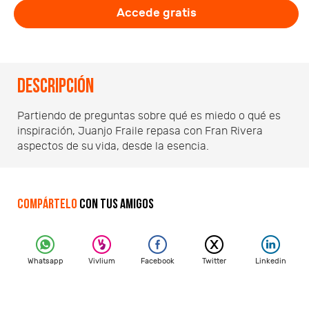
Accede gratis
Descripción
Partiendo de preguntas sobre qué es miedo o qué es
inspiración, Juanjo Fraile repasa con Fran Rivera
aspectos de su vida, desde la esencia.
Compártelo
con tus amigos
Whatsapp
Vivlium
Facebook
Twitter
Linkedin