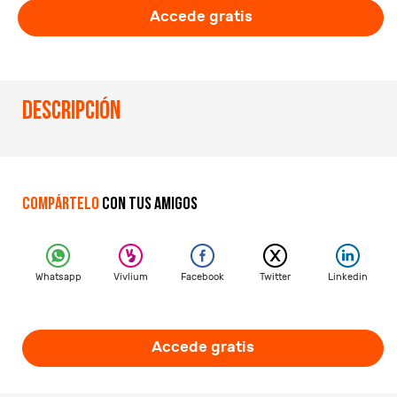
Accede gratis
Descripción
Compártelo
con tus amigos
Whatsapp
Vivlium
Facebook
Twitter
Linkedin
Accede gratis