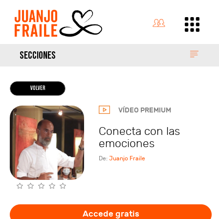
SECCIONES
VOLVER
VÍDEO PREMIUM
Conecta con las
emociones
De:
Juanjo Fraile
Accede gratis