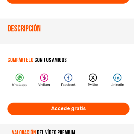
Descripción
Compártelo
con tus amigos
Whatsapp
Vivlium
Facebook
Twitter
Linkedin
Accede gratis
Valoración
del vídeo premium