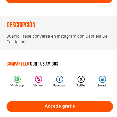
Descripción
Juanjo Fraile conversa en Instagram con Gabriela De
Postiglione
Compártelo
con tus amigos
Whatsapp
Vivlium
Facebook
Twitter
Linkedin
Accede gratis