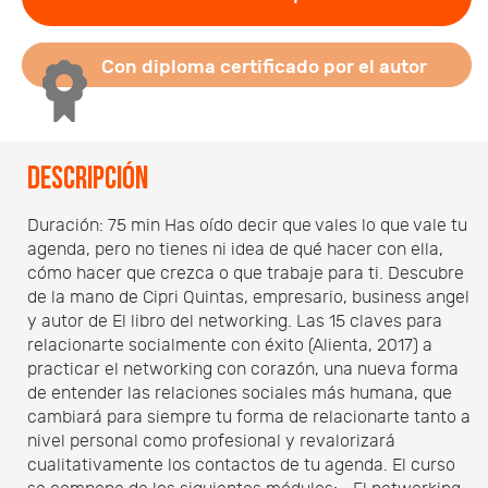
Con diploma certificado por el autor
Descripción
Duración: 75 min Has oído decir que vales lo que vale tu
agenda, pero no tienes ni idea de qué hacer con ella,
cómo hacer que crezca o que trabaje para ti. Descubre
de la mano de Cipri Quintas, empresario, business angel
y autor de El libro del networking. Las 15 claves para
relacionarte socialmente con éxito (Alienta, 2017) a
practicar el networking con corazón, una nueva forma
de entender las relaciones sociales más humana, que
cambiará para siempre tu forma de relacionarte tanto a
nivel personal como profesional y revalorizará
cualitativamente los contactos de tu agenda. El curso