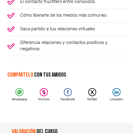
El contacto fructífero entre conocidos.
Cómo liberarte de los miedos más comunes.
Saca partido a tus relaciones virtuales.
Diferencia relaciones y contactos positivos y
negativos.
Compártelo
con tus amigos
Whatsapp
Vivlium
Facebook
Twitter
Linkedin
Valoración
del curso