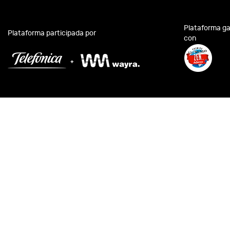
Plataforma g
Plataforma participada por
con