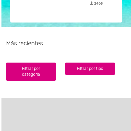
2465
Más recientes
Filtrar por
Filtrar por tipo
categoría