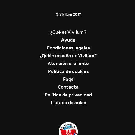
© Vivlium 2017
¿Qué es Vivlium?
Ayuda
Condiciones legales
¿Quién enseña en Vivlium?
Atención al cliente
Política de cookies
Faqs
Contacta
Política de privacidad
Listado de aulas