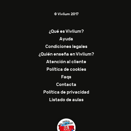
© Vivlium 2017
¿Qué es Vivlium?
Ayuda
Condiciones legales
¿Quién enseña en Vivlium?
Atención al cliente
Política de cookies
Faqs
Contacta
Política de privacidad
Listado de aulas