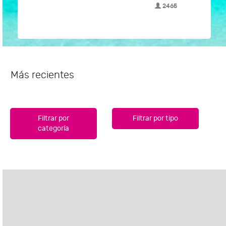
2465
Más recientes
Filtrar por
Filtrar por tipo
categoría