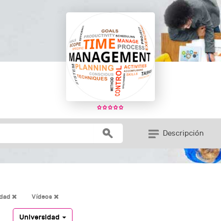
Descripción
idad
Vídeos
Universidad