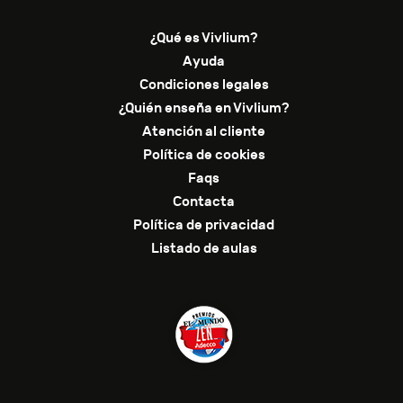
¿Qué es Vivlium?
Ayuda
Condiciones legales
¿Quién enseña en Vivlium?
Atención al cliente
Política de cookies
Faqs
Contacta
Política de privacidad
Listado de aulas