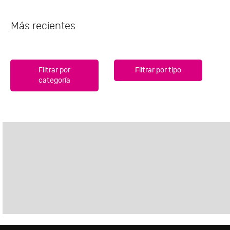
Más recientes
Filtrar por
Filtrar por tipo
categoría