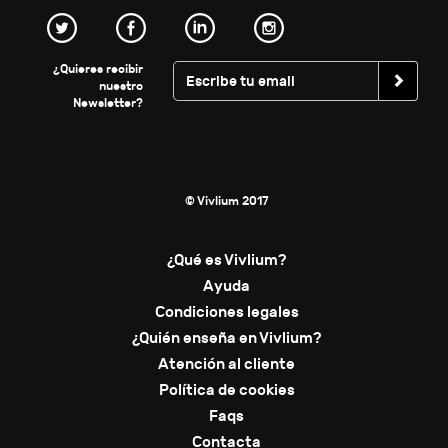
¿Quieres recibir
nuestro
Newsletter?
© Vivlium 2017
¿Qué es Vivlium?
Ayuda
Condiciones legales
¿Quién enseña en Vivlium?
Atención al cliente
Política de cookies
Faqs
Contacta