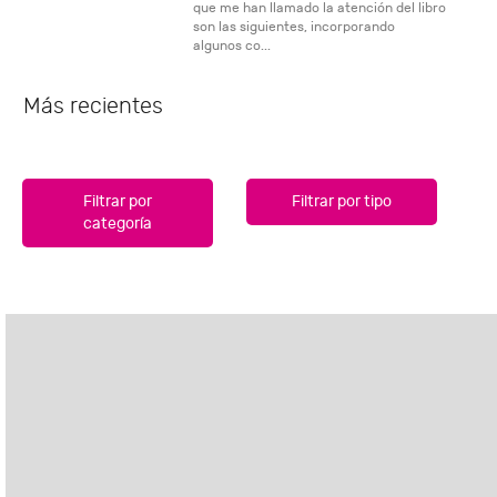
que me han llamado la atención del libro
son las siguientes, incorporando
algunos co...
Más recientes
Filtrar por
Filtrar por tipo
categoría