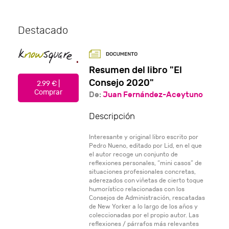
Destacado
Resumen del libro "El
Consejo 2020"
2.99 € |
Comprar
De:
Juan Fernández-Aceytuno
Descripción
Interesante y original libro escrito por
Pedro Nueno, editado por Lid, en el que
el autor recoge un conjunto de
reflexiones personales, “mini casos” de
situaciones profesionales concretas,
aderezados con viñetas de cierto toque
humorístico relacionadas con los
Consejos de Administración, rescatadas
de New Yorker a lo largo de los años y
coleccionadas por el propio autor. Las
reflexiones / párrafos más relevantes