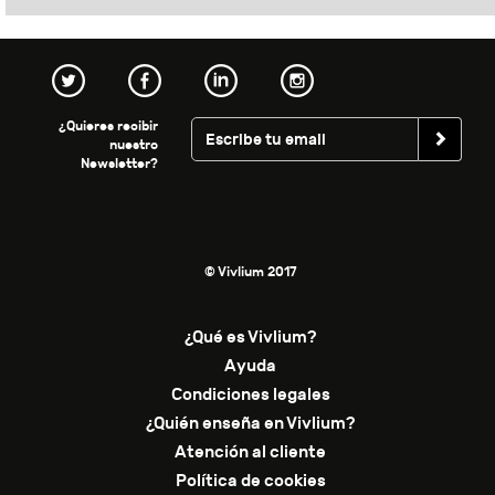
¿Quieres recibir
nuestro
Newsletter?
© Vivlium 2017
¿Qué es Vivlium?
Ayuda
Condiciones legales
¿Quién enseña en Vivlium?
Atención al cliente
Política de cookies