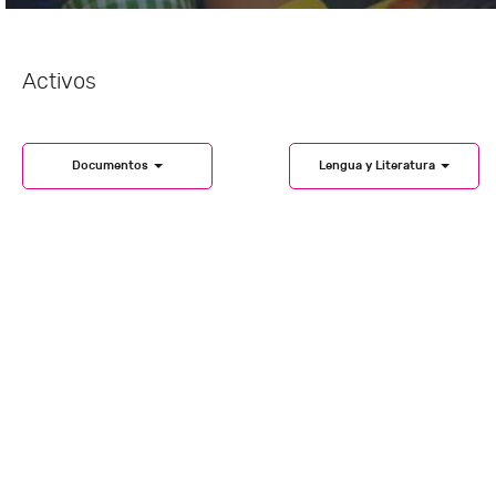
Activos
Documentos
Lengua y Literatura