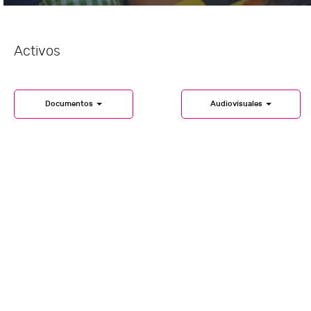
Activos
Documentos
Audiovisuales