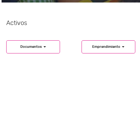
Activos
Documentos
Emprendimiento