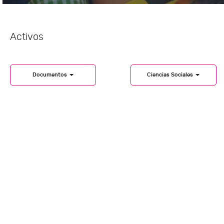
Activos
Documentos
Ciencias Sociales