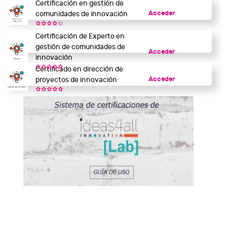
Certificación en gestión de
Acceder
comunidades de innovación
Certificación de Experto en
gestión de comunidades de
Acceder
innovación
Certificado en dirección de
Acceder
proyectos de innovación