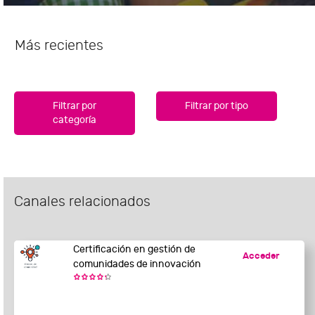
Más recientes
Filtrar por
Filtrar por tipo
categoría
Canales relacionados
Certificación en gestión de
Acceder
comunidades de innovación