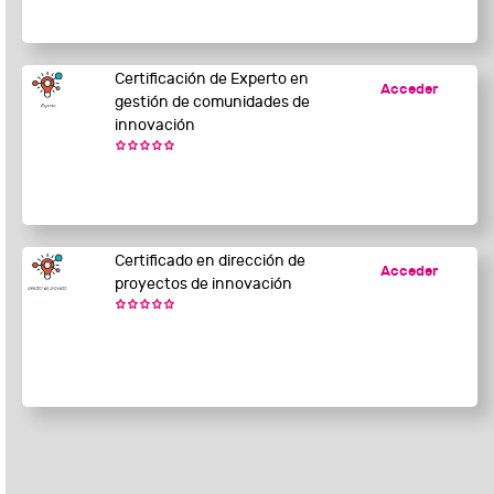
Certificación de Experto en
Acceder
gestión de comunidades de
innovación
Certificado en dirección de
Acceder
proyectos de innovación