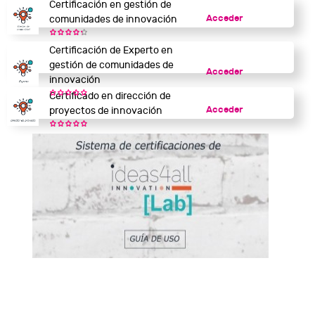
Certificación en gestión de
Acceder
comunidades de innovación
Certificación de Experto en
gestión de comunidades de
Acceder
innovación
Certificado en dirección de
Acceder
proyectos de innovación