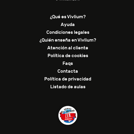
¿Qué es Vivlium?
Ayuda
Condiciones legales
¿Quién enseña en Vivlium?
Atención al cliente
Política de cookies
Faqs
Contacta
Política de privacidad
Listado de aulas