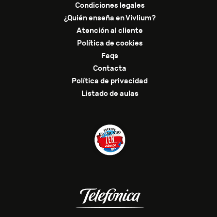
Condiciones legales
¿Quién enseña en Vivlium?
Atención al cliente
Política de cookies
Faqs
Contacta
Política de privacidad
Listado de aulas