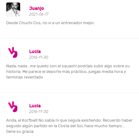
Juanjo
2021-06-17
Desde Chuchi Cos, no vi a un entrenador mejor.
Lucía
2016-11-30
Nada, nada.. me quedo con el squash! podríais subir algo sobre su
historia. Me parece el deporte más práctico, juegas media hora y
terminas reventado
Lucía
2016-11-30
Anda, el Korfball! No sabía ni que seguía existiendo. Recuerdo haber
seguido algún partido en la Costa del Sol, hace mucho tiempo...
tiene su gracia