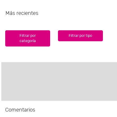
Más recientes
Filtrar por
Filtrar por tipo
categoría
Comentarios