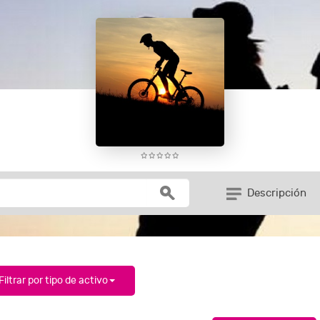
Descripción
Filtrar por tipo de activo