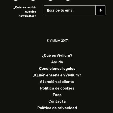
¿Quieres recibir
nuestro
Newsletter?
© Vivlium 2017
¿Qué es Vivlium?
Ayuda
Condiciones legales
¿Quién enseña en Vivlium?
Atención al cliente
Política de cookies
Faqs
Contacta
Política de privacidad