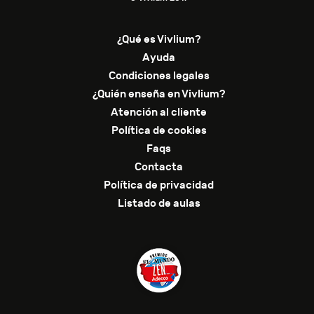
¿Qué es Vivlium?
Ayuda
Condiciones legales
¿Quién enseña en Vivlium?
Atención al cliente
Política de cookies
Faqs
Contacta
Política de privacidad
Listado de aulas