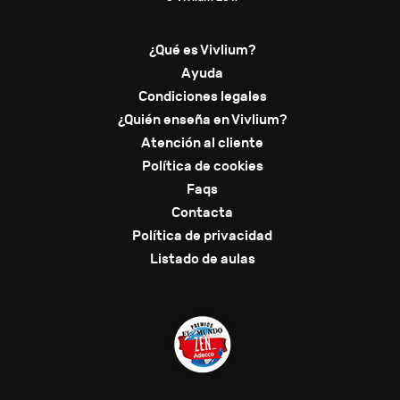
¿Qué es Vivlium?
Ayuda
Condiciones legales
¿Quién enseña en Vivlium?
Atención al cliente
Política de cookies
Faqs
Contacta
Política de privacidad
Listado de aulas