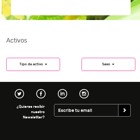
Activos
Tipo de activo
Sexo
¿Quieres recibir
nuestro
Newsletter?