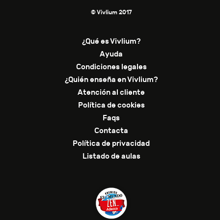
© Vivlium 2017
¿Qué es Vivlium?
Ayuda
Condiciones legales
¿Quién enseña en Vivlium?
Atención al cliente
Política de cookies
Faqs
Contacta
Política de privacidad
Listado de aulas