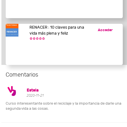
RENACER : 10 claves para una
Acceder
vida más plena y feliz
Comentarios
Estela
2020-11-21
Curso interesentante sobre el reciclaje y la importancia de darle una
segunda vida a las cosas.