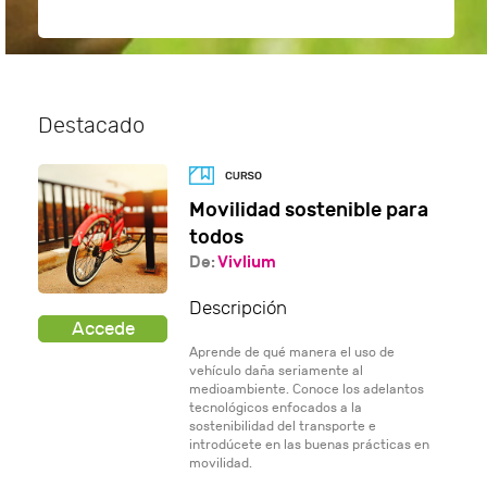
Destacado
Movilidad sostenible para
todos
De:
Vivlium
Descripción
Aprende de qué manera el uso de
vehículo daña seriamente al
medioambiente. Conoce los adelantos
tecnológicos enfocados a la
sostenibilidad del transporte e
introdúcete en las buenas prácticas en
movilidad.