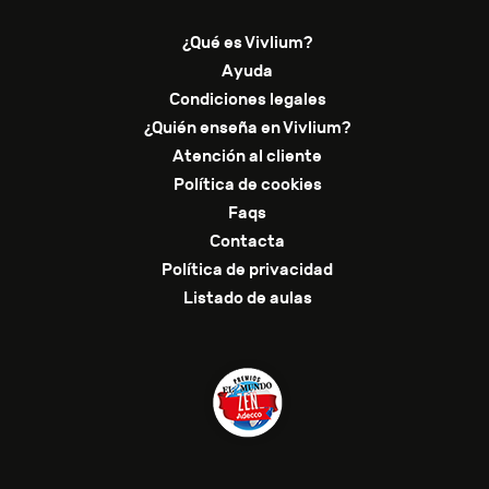
¿Qué es Vivlium?
Ayuda
Condiciones legales
¿Quién enseña en Vivlium?
Atención al cliente
Política de cookies
Faqs
Contacta
Política de privacidad
Listado de aulas