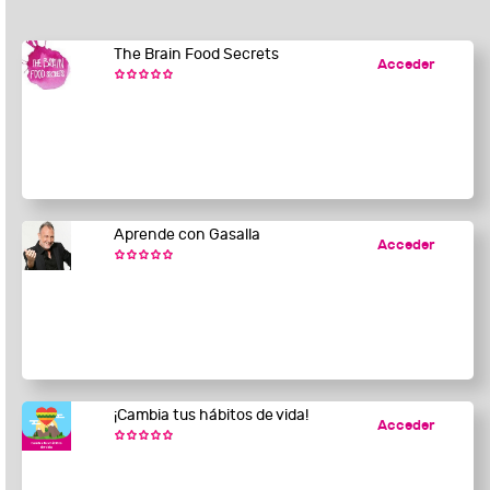
The Brain Food Secrets
Acceder
Aprende con Gasalla
Acceder
¡Cambia tus hábitos de vida!
Acceder