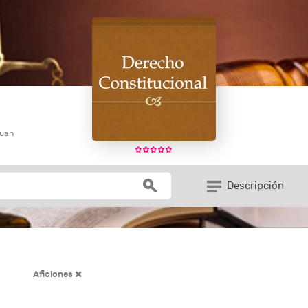
Juan
Descripción
Aficiones