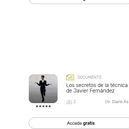
DOCUMENTO
Los secretos de la técnica
de Javier Fernández
2
De:
Diario As
Accede
gratis