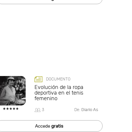
DOCUMENTO
Evolución de la ropa
deportiva en el tenis
femenino
3
De:
Diario As
Accede
gratis