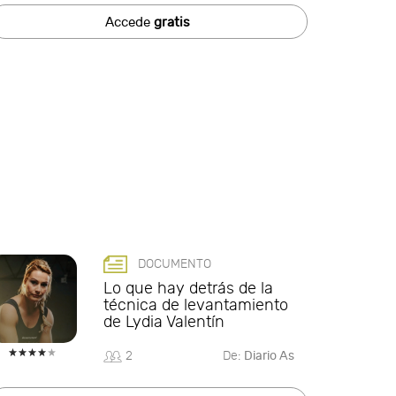
Accede
gratis
DOCUMENTO
Lo que hay detrás de la
técnica de levantamiento
de Lydia Valentín
2
De:
Diario As