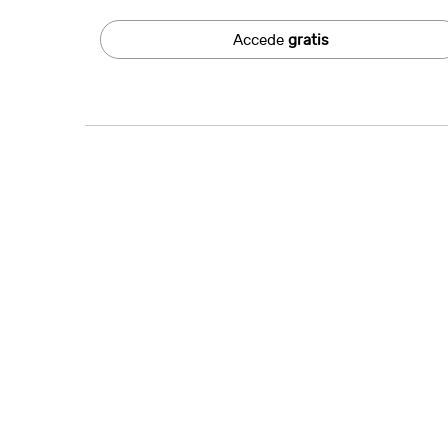
Accede
gratis