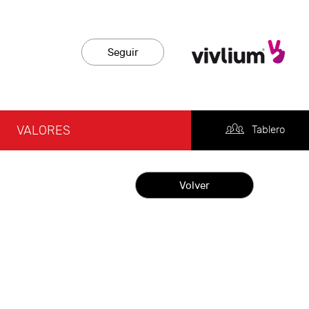
Seguir
VALORES
Tablero
Volver