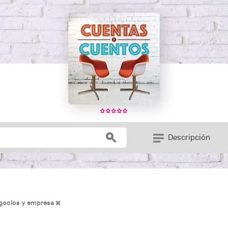
Descripción
gocios y empresa