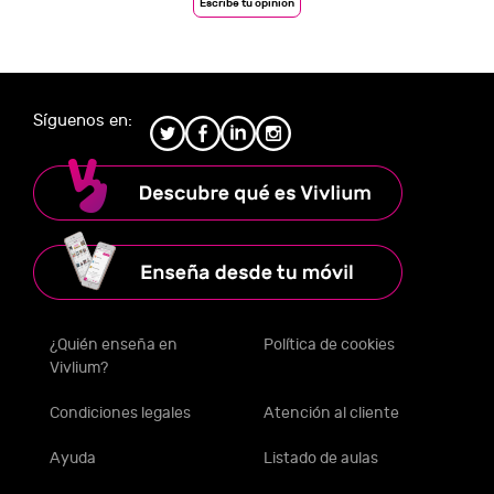
Escribe tu opinión
Síguenos en:
¿Quién enseña en
Política de cookies
Vivlium?
Condiciones legales
Atención al cliente
Ayuda
Listado de aulas