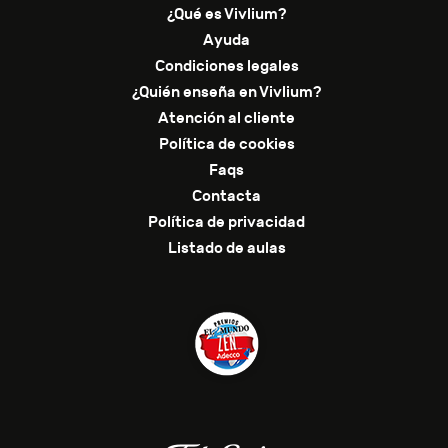
¿Qué es Vivlium?
Ayuda
Condiciones legales
¿Quién enseña en Vivlium?
Atención al cliente
Política de cookies
Faqs
Contacta
Política de privacidad
Listado de aulas