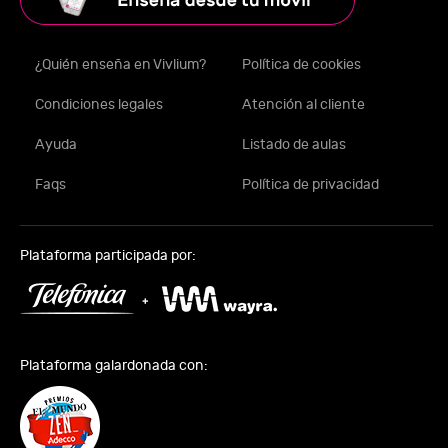
¿Quién enseña en Vivlium?
Política de cookies
Condiciones legales
Atención al cliente
Ayuda
Listado de aulas
Faqs
Política de privacidad
Plataforma participada por:
Plataforma galardonada con: