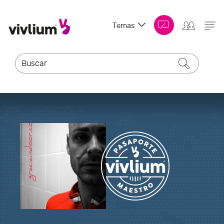
Temas