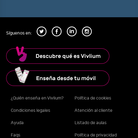
Síguenos en:
¿Quién enseña en Vivlium?
Política de cookies
Condiciones legales
Atención al cliente
Ayuda
Listado de aulas
Faqs
Política de privacidad