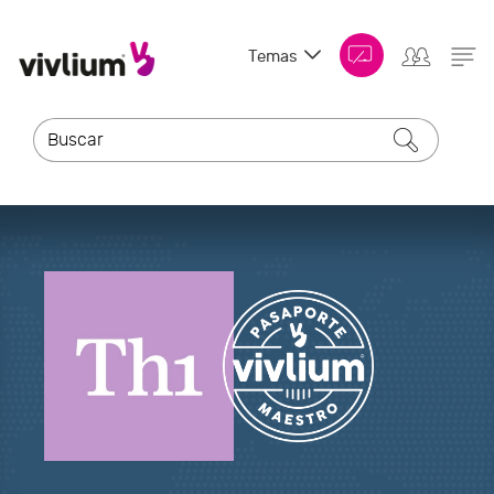
Temas