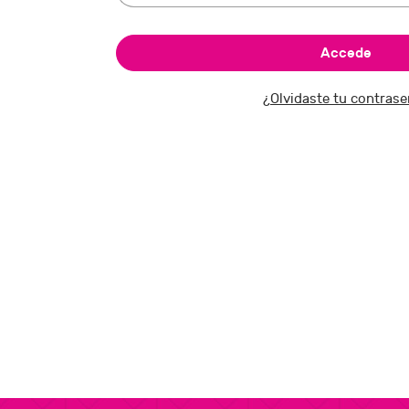
¿Olvidaste tu contras