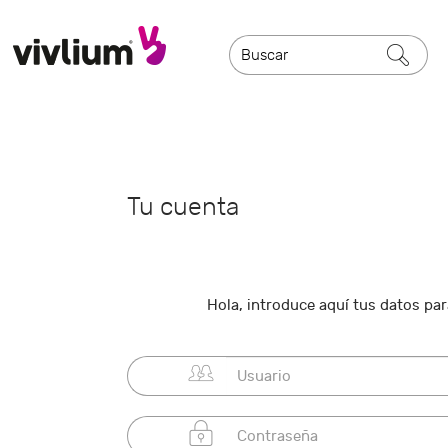
Tu cuenta
Hola, introduce aquí tus datos para