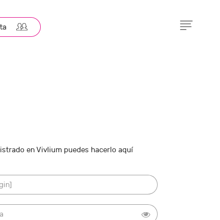
gistrado en Vivlium puedes hacerlo aquí