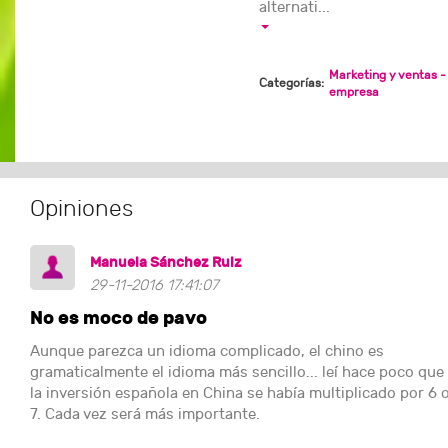
alternati...
Marketing y ventas -
Categorías:
empresa
Opiniones
Manuela Sánchez Ruiz
29-11-2016 17:41:07
No es moco de pavo
Aunque parezca un idioma complicado, el chino es
gramaticalmente el idioma más sencillo... leí hace poco que
la inversión española en China se había multiplicado por 6 
7. Cada vez será más importante.