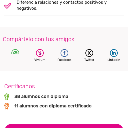
Diferencia relaciones y contactos positivos y
negativos.
Compártelo con tus amigos
Vivlium
Facebook
Twitter
Linkedin
Certificados
38 alumnos con diploma
11 alumnos con diploma certificado