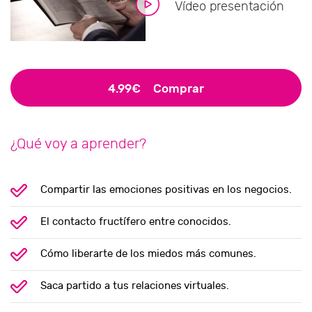
Vídeo presentación
4.99€
Comprar
¿Qué voy a aprender?
Compartir las emociones positivas en los negocios.
El contacto fructífero entre conocidos.
Cómo liberarte de los miedos más comunes.
Saca partido a tus relaciones virtuales.