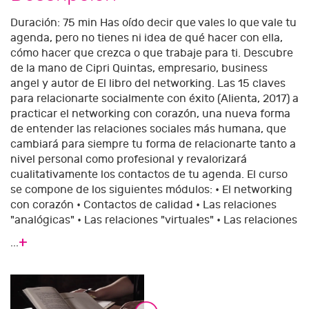
Duración: 75 min Has oído decir que vales lo que vale tu
agenda, pero no tienes ni idea de qué hacer con ella,
cómo hacer que crezca o que trabaje para ti. Descubre
de la mano de Cipri Quintas, empresario, business
angel y autor de El libro del networking. Las 15 claves
para relacionarte socialmente con éxito (Alienta, 2017) a
practicar el networking con corazón, una nueva forma
de entender las relaciones sociales más humana, que
cambiará para siempre tu forma de relacionarte tanto a
nivel personal como profesional y revalorizará
cualitativamente los contactos de tu agenda. El curso
se compone de los siguientes módulos: • El networking
con corazón • Contactos de calidad • Las relaciones
"analógicas" • Las relaciones "virtuales" • Las relaciones
+
...