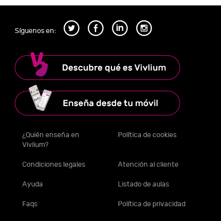
Síguenos en:
¿Quién enseña en
Política de cookies
Vivlium?
Condiciones legales
Atención al cliente
Ayuda
Listado de aulas
Faqs
Política de privacidad