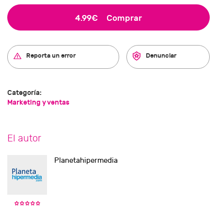
4.99€
Comprar
Reporta un error
Denunciar
Categoría:
Marketing y ventas
El autor
Planetahipermedia