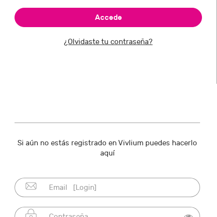
¿Olvidaste tu contraseña?
Si aún no estás registrado en Vivlium puedes hacerlo
aquí