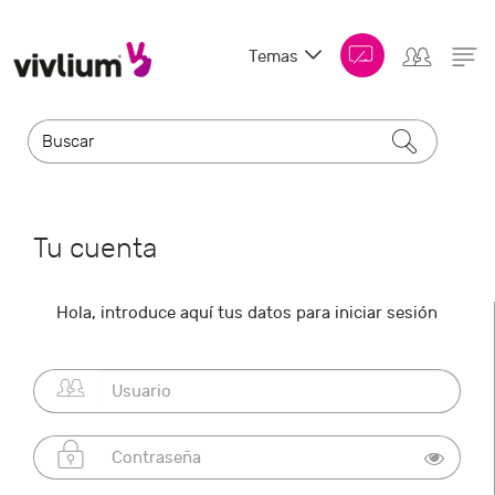
Temas
Tu cuenta
Hola, introduce aquí tus datos para iniciar sesión