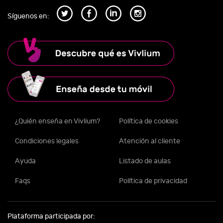
Síguenos en:
¿Quién enseña en Vivlium?
Política de cookies
Condiciones legales
Atención al cliente
Ayuda
Listado de aulas
Faqs
Política de privacidad
Plataforma participada por: