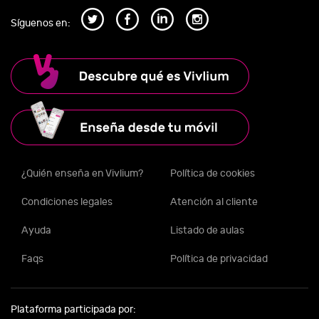
Síguenos en:
¿Quién enseña en Vivlium?
Política de cookies
Condiciones legales
Atención al cliente
Ayuda
Listado de aulas
Faqs
Política de privacidad
Plataforma participada por: