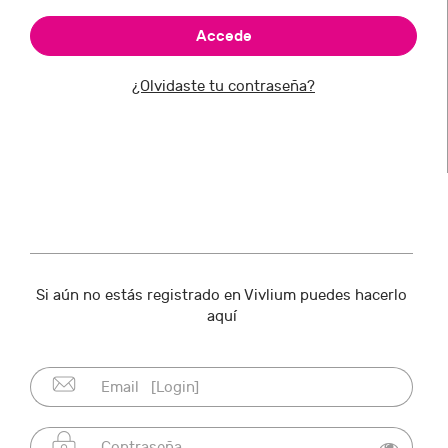
¿Olvidaste tu contraseña?
Si aún no estás registrado en Vivlium puedes hacerlo
aquí