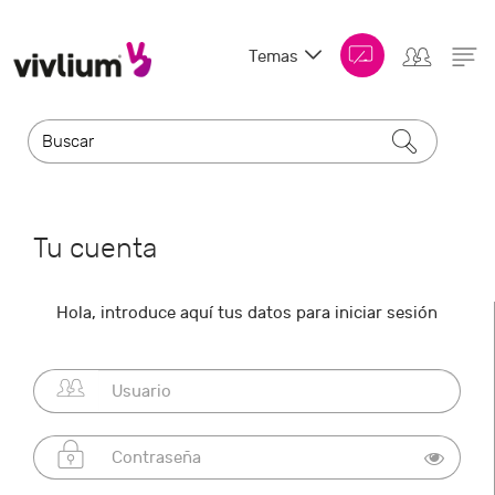
Temas
Tu cuenta
Hola, introduce aquí tus datos para iniciar sesión