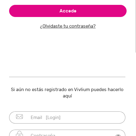
¿Olvidaste tu contraseña?
Si aún no estás registrado en Vivlium puedes hacerlo
aquí