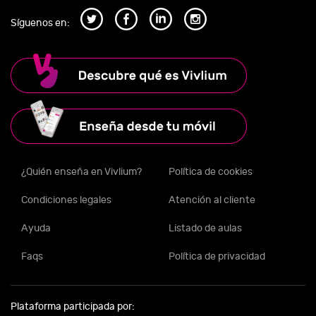
Síguenos en:
¿Quién enseña en Vivlium?
Política de cookies
Condiciones legales
Atención al cliente
Ayuda
Listado de aulas
Faqs
Política de privacidad
Plataforma participada por: