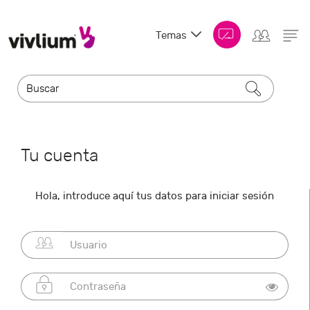
Temas
Tu cuenta
Hola, introduce aquí tus datos para iniciar sesión