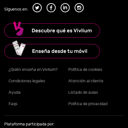
Síguenos en:
¿Quién enseña en Vivlium?
Política de cookies
Condiciones legales
Atención al cliente
Ayuda
Listado de aulas
Faqs
Política de privacidad
Plataforma participada por: