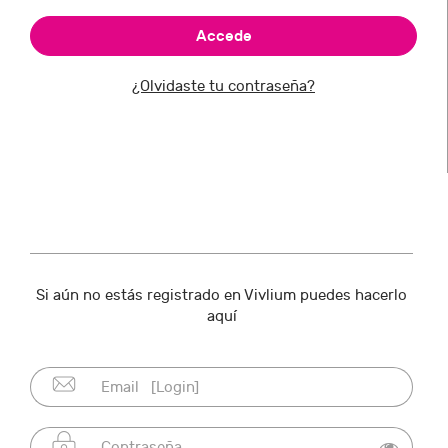
¿Olvidaste tu contraseña?
Si aún no estás registrado en Vivlium puedes hacerlo
aquí