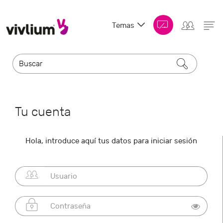
Temas
Tu cuenta
Hola, introduce aquí tus datos para iniciar sesión