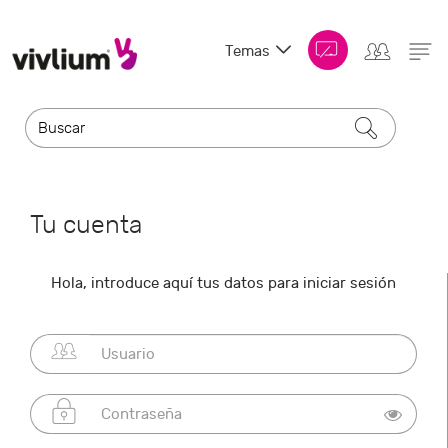
Temas
Tu cuenta
Hola, introduce aquí tus datos para iniciar sesión