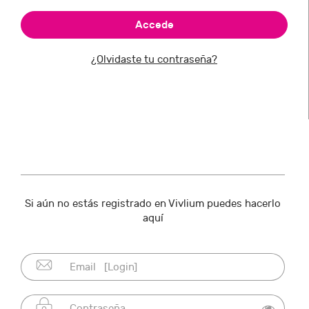
¿Olvidaste tu contraseña?
Si aún no estás registrado en Vivlium puedes hacerlo
aquí