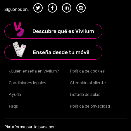
Síguenos en:
¿Quién enseña en Vivlium?
Política de cookies
Condiciones legales
Atención al cliente
Ayuda
Listado de aulas
Faqs
Política de privacidad
Plataforma participada por: