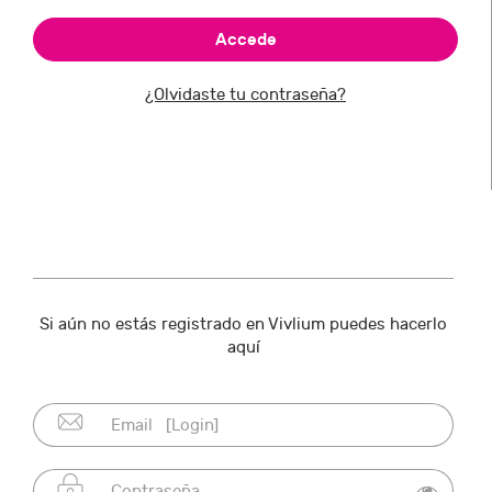
¿Olvidaste tu contraseña?
Si aún no estás registrado en Vivlium puedes hacerlo
aquí