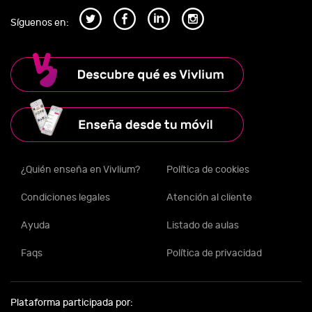
Síguenos en:
¿Quién enseña en Vivlium?
Política de cookies
Condiciones legales
Atención al cliente
Ayuda
Listado de aulas
Faqs
Política de privacidad
Plataforma participada por: