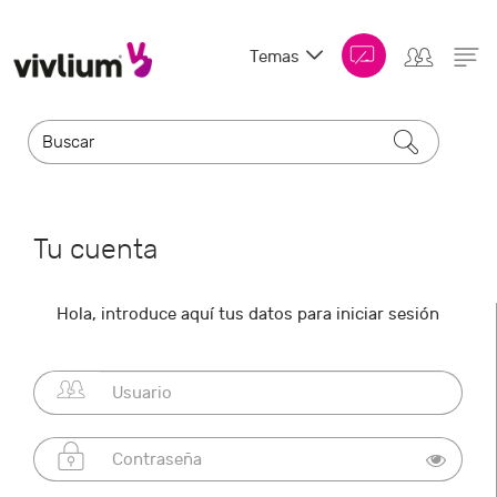
Temas
Tu cuenta
Hola, introduce aquí tus datos para iniciar sesión