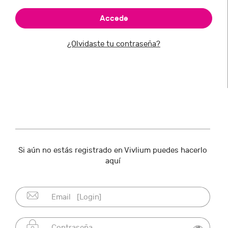
¿Olvidaste tu contraseña?
Si aún no estás registrado en Vivlium puedes hacerlo
aquí