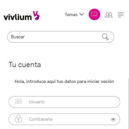
Temas
Tu cuenta
Hola, introduce aquí tus datos para iniciar sesión