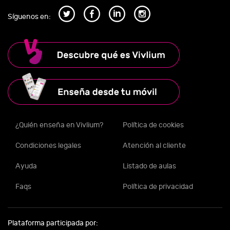
Síguenos en:
¿Quién enseña en Vivlium?
Política de cookies
Condiciones legales
Atención al cliente
Ayuda
Listado de aulas
Faqs
Política de privacidad
Plataforma participada por: