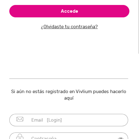
¿Olvidaste tu contraseña?
Si aún no estás registrado en Vivlium puedes hacerlo
aquí