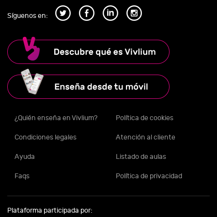
Síguenos en:
¿Quién enseña en Vivlium?
Política de cookies
Condiciones legales
Atención al cliente
Ayuda
Listado de aulas
Faqs
Política de privacidad
Plataforma participada por: