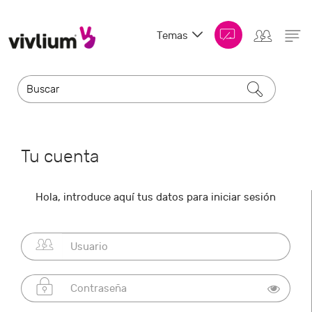
Temas
Tu cuenta
Hola, introduce aquí tus datos para iniciar sesión