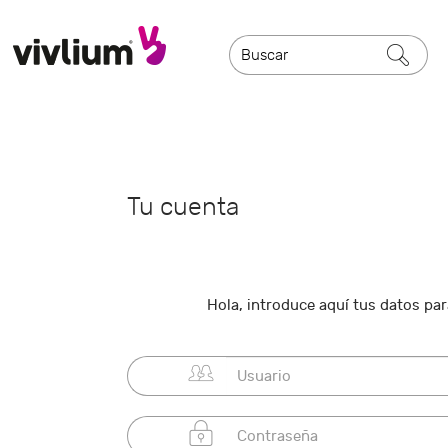
Tu cuenta
Hola, introduce aquí tus datos para