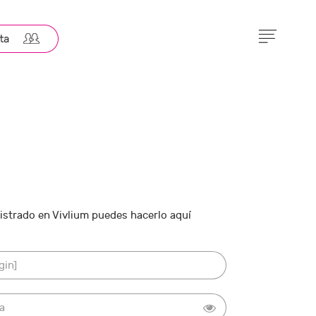
gistrado en Vivlium puedes hacerlo aquí