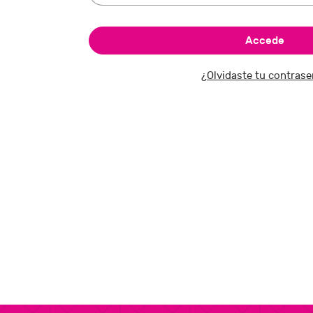
¿Olvidaste tu contras